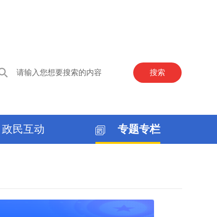
无障碍浏览
国务院客户端
智能问答
政民互动
专题专栏