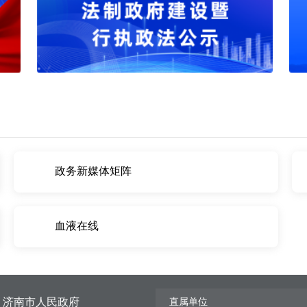
政务新媒体矩阵
血液在线
济南市人民政府
直属单位