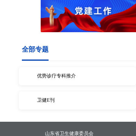
全部专题
优势诊疗专科推介
卫健E刊
山东省卫生健康委员会