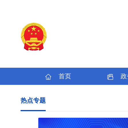
欢迎您访问济南市卫生健康委员会网站
首页
政
热点专题