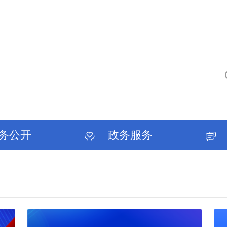
务公开
政务服务