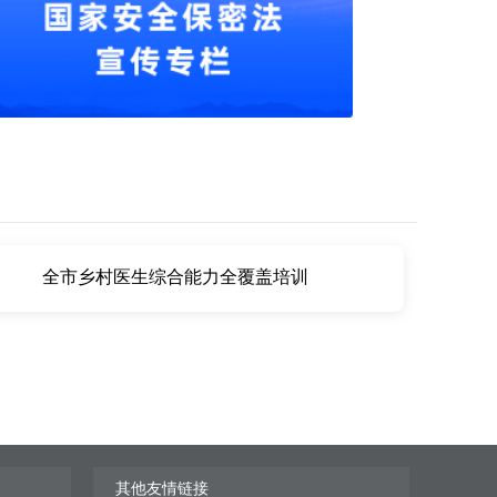
全市乡村医生综合能力全覆盖培训
其他友情链接