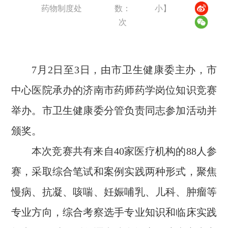
药物制度处
数：
小
】
次
7月2日至3日，由市卫生健康委主办，市
中心医院承办的济南市药师药学岗位知识竞赛
举办。市卫生健康委分管负责同志参加活动并
颁奖。
本次竞赛共有来自40家医疗机构的88人参
赛，采取综合笔试和案例实践两种形式，聚焦
慢病、抗凝、咳喘、妊娠哺乳、儿科、肿瘤等
专业方向，综合考察选手专业知识和临床实践