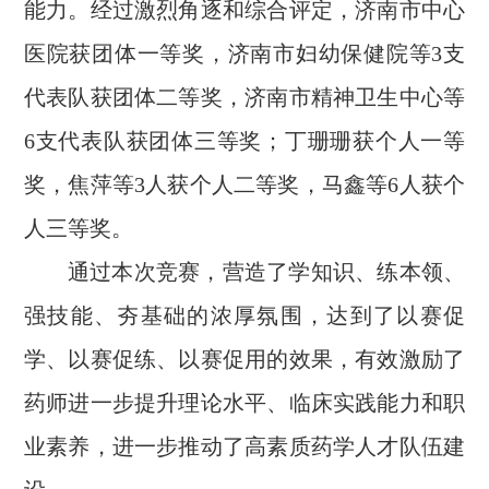
能力。经过激烈角逐和综合评定，济南市中心
医院获团体一等奖，济南市妇幼保健院等3支
代表队获团体二等奖，济南市精神卫生中心等
6支代表队获团体三等奖；丁珊珊获个人一等
奖，焦萍等3人获个人二等奖，马鑫等6人获个
人三等奖。
通过本次竞赛，营造了学知识、练本领、
强技能、夯基础的浓厚氛围，达到了以赛促
学、以赛促练、以赛促用的效果，有效激励了
药师进一步提升理论水平、临床实践能力和职
业素养，进一步推动了高素质药学人才队伍建