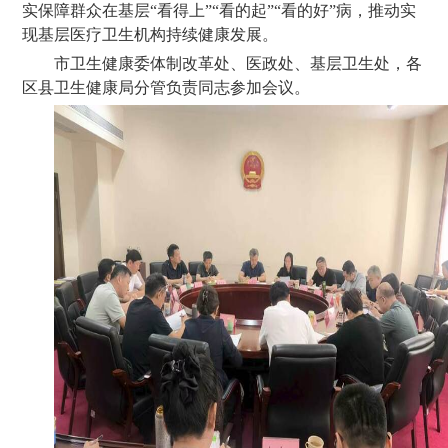
实保障群众在基层“看得上”“看的起”“看的好”病，推动实
现基层医疗卫生机构持续健康发展。
市卫生健康委体制改革处、医政处、基层卫生处，各
区县卫生健康局分管负责同志参加会议。