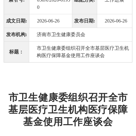
0
成文日期:
2026-06-26
发布日期:
2026-06-26
发布机构:
济南市卫生健康委员会
市卫生健康委组织召开全市基层医疗卫生机
标题：
构医疗保障基金使用工作座谈会
市卫生健康委组织召开全市
基层医疗卫生机构医疗保障
基金使用工作座谈会