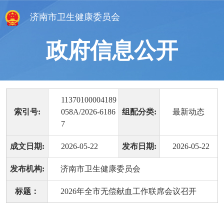
济南市卫生健康委员会
政府信息公开
11370100004189
索引号:
058A/2026-6186
组配分类:
最新动态
7
成文日期:
2026-05-22
发布日期:
2026-05-22
发布机构:
济南市卫生健康委员会
标题：
2026年全市无偿献血工作联席会议召开