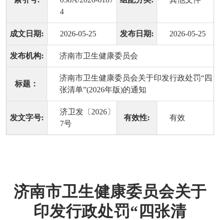
4
成文日期:
2026-05-25
发布日期:
2026-05-25
发布机构:
济南市卫生健康委员会
济南市卫生健康委员会关于印发行政处罚“四
标题：
张清单”(2026年版)的通知
济卫发〔2026〕
发文字号:
有效性:
有效
7号
济南市卫生健康委员会关于
印发行政处罚“四张清