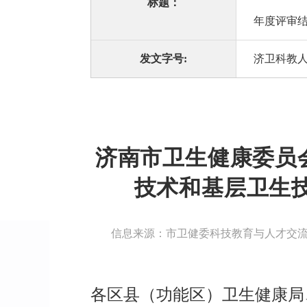
标题：
年度评审
发文字号:
济卫科教人
济南市卫生健康委员
技术和基层卫生技
信息来源：市卫健委科技教育与人才交
各区县（功能区）卫生健康局