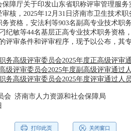
保障厅关于印发山东省职称评审管理服务
经审核，2025年12月31日济南市卫生技
职务资格，安法利等903名副高专业技术
刁纪敏等44名基层正高专业技术职务资格，
的评审条件和评审程序，现予以公布，其
职务高级评审委员会2025年度正高级评审通过
级评审委员会2025年度副高级评审通过人员名
务高级评审委员会2025年度评审通过人员名单
 济南市人力资源和社会保障局
2日
打印此页
关闭窗口