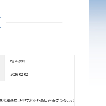
招考信息
2026-02-02
术和基层卫生技术职务高级评审委员会2025