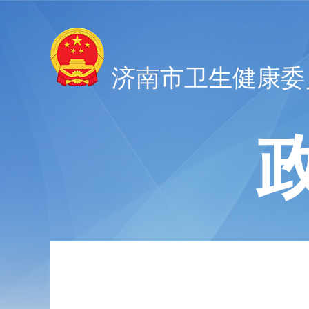
济南市卫生健康委