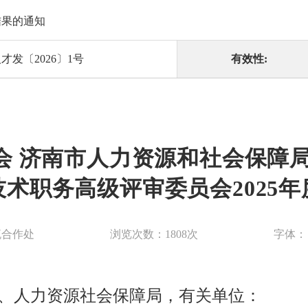
结果的通知
才发〔2026〕1号
有效性:
会 济南市人力资源和社会保障局
术职务高级评审委员会2025
流合作处
浏览次数：
1808
次
字体：
、人力资源社会保障局，有关单位：