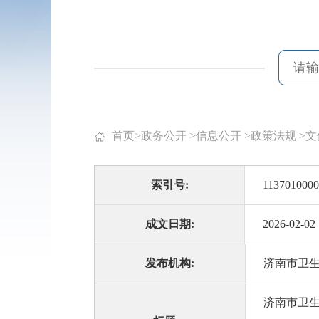
首页
>
政务公开
>
信息公开
>
政策法规
>
文
索引号:
1137010000
成文日期:
2026-02-02
发布机构:
济南市卫
济南市卫生