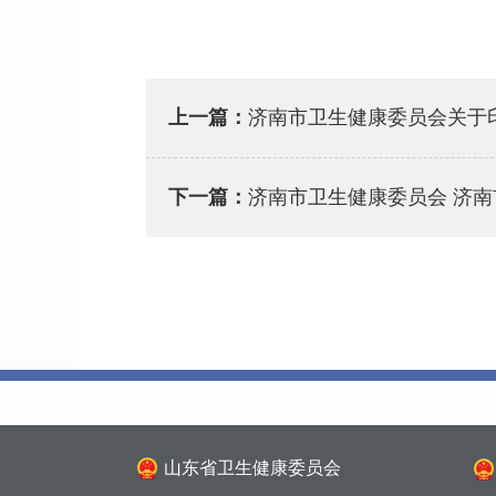
上一篇：
济南市卫生健康委员会关于印
下一篇：
济南市卫生健康委员会 济
山东省卫生健康委员会