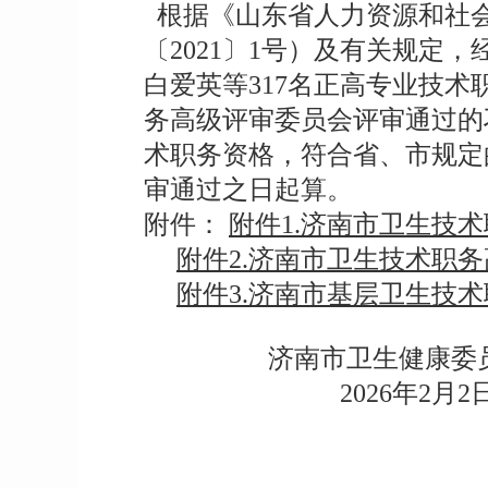
根据《山东省人力资源和社会
〔2021〕1号）及有关规定，
白爱英等317名正高专业技术
务高级评审委员会评审通过的
术职务资格，符合省、市规定
审通过之日起算。
附件：
附件1.济南市卫生技术
附件2.济南市卫生技术职务高
附件3.济南市基层卫生技术职
济南市卫生健康委员会
2026年2月