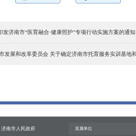
发济南市“医育融合·健康照护”专项行动实施方案的通知
南市发展和改革委员会 关于确定济南市托育服务实训基地
济南市人民政府
直属单位