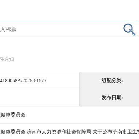
件通知
4189058A/2026-61675
组配分类:
发布日期:
生健康委员会
健康委员会 济南市人力资源和社会保障局 关于公布济南市卫生技