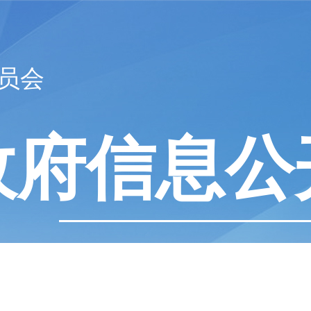
员会
政府信息公