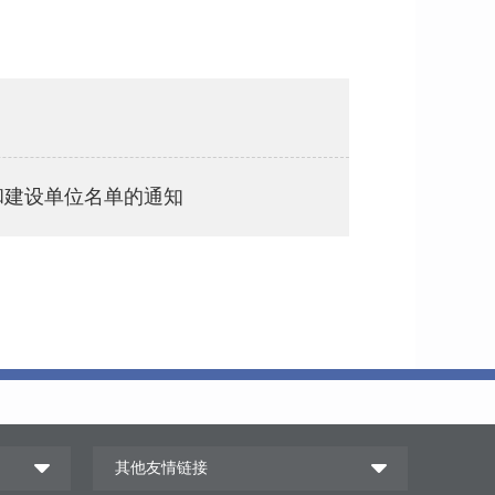
和建设单位名单的通知
其他友情链接