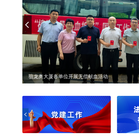
驻龙奥大厦各单位开展无偿献血活动