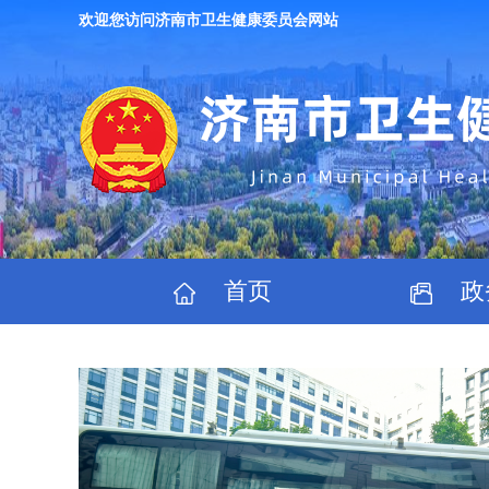
欢迎您访问济南市卫生健康委员会网站
首页
政