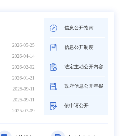
信息公开指南
2026-05-25
信息公开制度
2026-04-14
法定主动公开内容
2026-02-02
2026-01-21
政府信息公开年报
2025-09-11
2025-09-11
依申请公开
2025-07-09