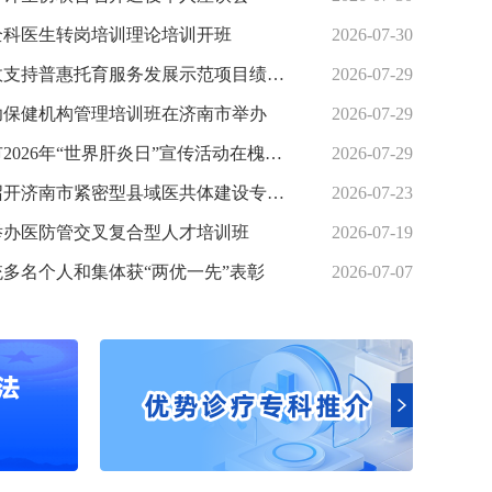
全科医生转岗培训理论培训开班
2026-07-30
济南市中央财政支持普惠托育服务发展示范项目绩效评价结果为“优”
2026-07-29
妇幼保健机构管理培训班在济南市举办
2026-07-29
山东省暨济南市2026年“世界肝炎日”宣传活动在槐荫区举办
2026-07-29
市卫生健康委召开济南市紧密型县域医共体建设专项研究开题会
2026-07-23
举办医防管交叉复合型人才培训班
2026-07-19
知识竞赛举办
多名个人和集体获“两优一先”表彰
2026-07-07