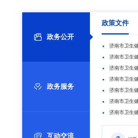
政策文件
政务公开
济南市卫生健
济南市卫生健
政务服务
济南市卫生
济南市卫生
互动交流