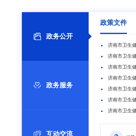
政策文件
政务公开
济南市卫生健
济南市卫生健
政务服务
济南市卫生
济南市卫生
互动交流