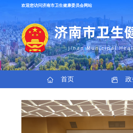
欢迎您访问济南市卫生健康委员会网站
首页
政