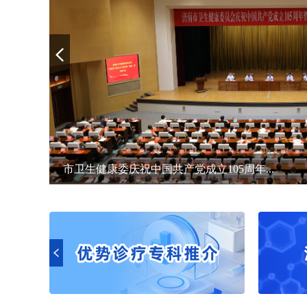
市卫生健康委庆祝中国共产党成立105周年...