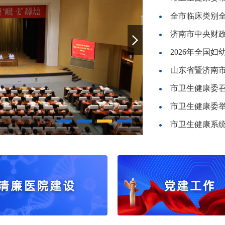
全市临床类别
2026年全国
市卫生健康委
济南考点2026年国家
市卫生健康系统