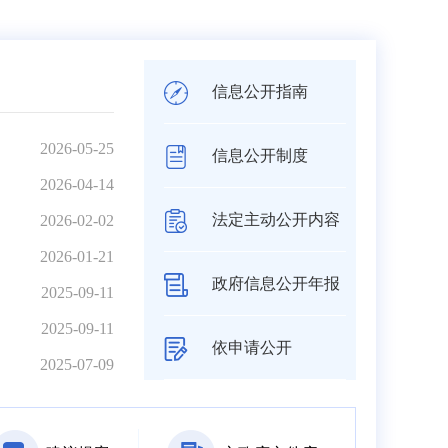
信息公开指南
2026-05-25
信息公开制度
2026-04-14
法定主动公开内容
2026-02-02
2026-01-21
政府信息公开年报
2025-09-11
2025-09-11
依申请公开
2025-07-09