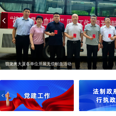
驻龙奥大厦各单位开展无偿献血活动