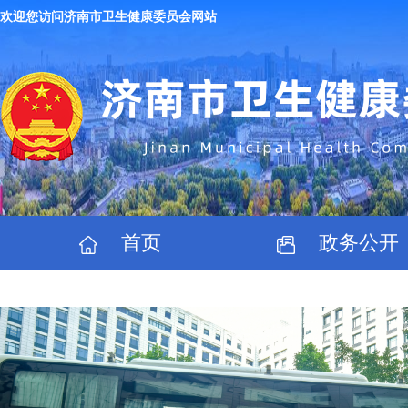
欢迎您访问济南市卫生健康委员会网站
首页
政务公开