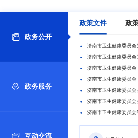
政策文件
政
政务公开
济南市卫生健康委员会关
济南市卫生健康委员会 
政务服务
济南市卫生健康委员会
济南市卫生健康委员会
互动交流