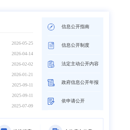
信息公开指南
2026-05-25
信息公开制度
2026-04-14
法定主动公开内容
2026-02-02
2026-01-21
政府信息公开年报
2025-09-11
2025-09-11
依申请公开
2025-07-09