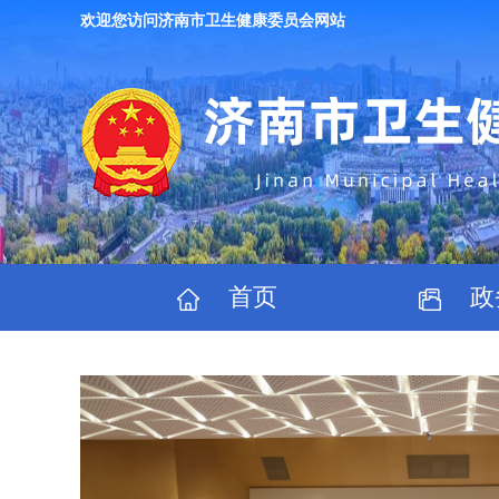
欢迎您访问济南市卫生健康委员会网站
首页
政