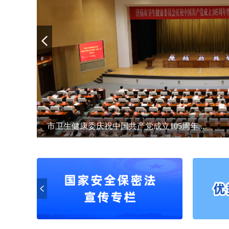
市卫生健康委庆祝中国共产党成立105周年...