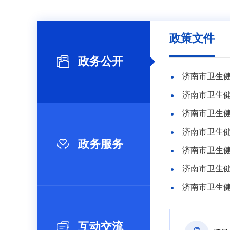
政策文件
政务公开
济南市卫生健
济南市卫生健
政务服务
济南市卫生
济南市卫生
互动交流