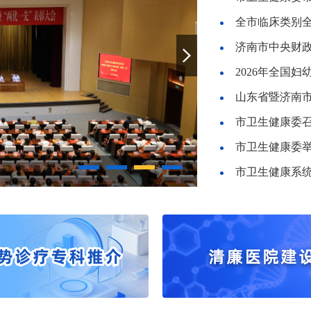
全市临床类别
2026年全国
市卫生健康委
济南考点2026年国家
市卫生健康系统