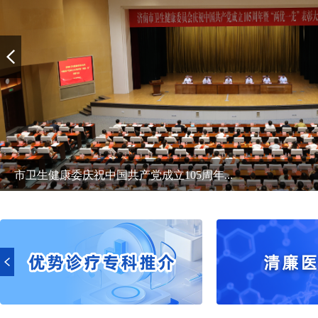
市卫生健康委庆祝中国共产党成立105周年...