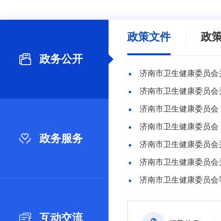
政策文件
政
政务公开
济南市卫生健康委员会关
济南市卫生健康委员会 
政务服务
济南市卫生健康委员会
济南市卫生健康委员会
互动交流