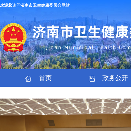
欢迎您访问济南市卫生健康委员会网站
首页
政务公开