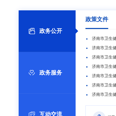
政策文件
政务公开
济南市卫生健
济南市卫生健
政务服务
济南市卫生
济南市卫生
互动交流