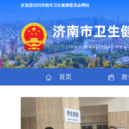
欢迎您访问济南市卫生健康委员会网站
首页
政