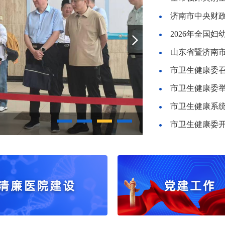
2026年全国
市卫生健康委
市卫生健康系统
“医工杯”济南市卫生健康