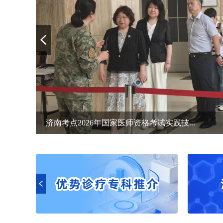
济南考点2026年国家医师资格考试实践技...