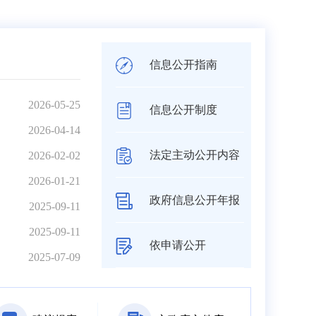
信息公开指南
2026-05-25
信息公开制度
2026-04-14
法定主动公开内容
2026-02-02
2026-01-21
政府信息公开年报
2025-09-11
2025-09-11
依申请公开
2025-07-09