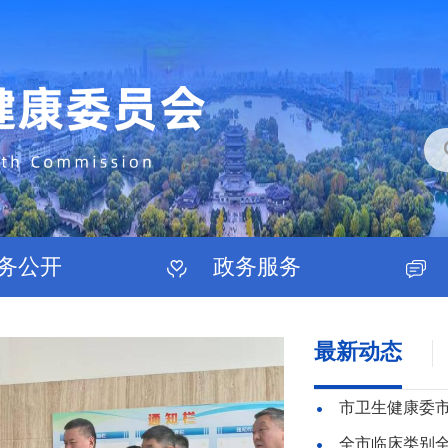
务公开
政务服务
最新动态
市卫生健康委
全市临床类别